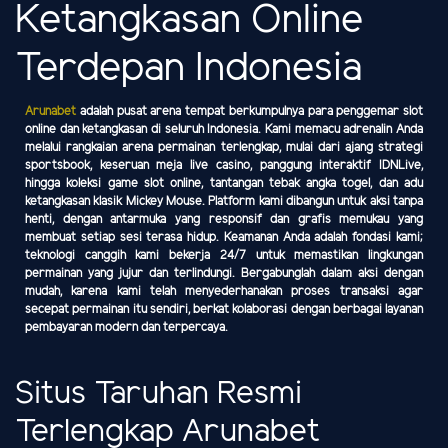
Ketangkasan Online
Terdepan Indonesia
Arunabet
adalah pusat arena tempat berkumpulnya para penggemar slot
online dan ketangkasan di seluruh Indonesia. Kami memacu adrenalin Anda
melalui rangkaian arena permainan terlengkap, mulai dari ajang strategi
sportsbook, keseruan meja live casino, panggung interaktif IDNLive,
hingga koleksi game slot online, tantangan tebak angka togel, dan adu
ketangkasan klasik Mickey Mouse. Platform kami dibangun untuk aksi tanpa
henti, dengan antarmuka yang responsif dan grafis memukau yang
membuat setiap sesi terasa hidup. Keamanan Anda adalah fondasi kami;
teknologi canggih kami bekerja 24/7 untuk memastikan lingkungan
permainan yang jujur dan terlindungi. Bergabunglah dalam aksi dengan
mudah, karena kami telah menyederhanakan proses transaksi agar
secepat permainan itu sendiri, berkat kolaborasi dengan berbagai layanan
pembayaran modern dan terpercaya.
Situs Taruhan Resmi
Terlengkap Arunabet